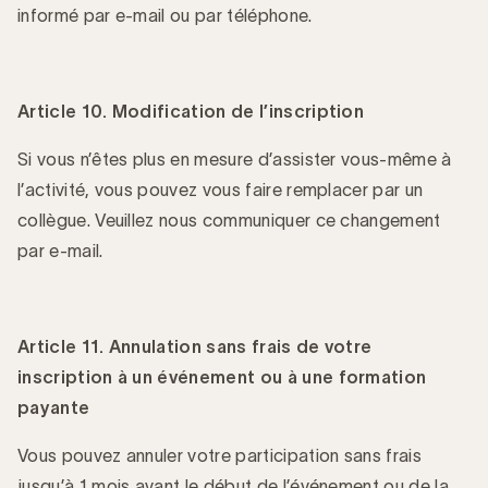
informé par e-mail ou par téléphone.
Article 10. Modification de l’inscription
Si vous n’êtes plus en mesure d’assister vous-même à
l’activité, vous pouvez vous faire remplacer par un
collègue. Veuillez nous communiquer ce changement
par e-mail.
Article 11. Annulation sans frais de votre
inscription à un événement ou à une formation
payante
Vous pouvez annuler votre participation sans frais
jusqu’à 1 mois avant le début de l’événement ou de la