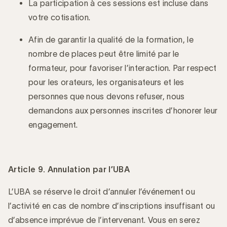
La participation à ces sessions est incluse dans
votre cotisation.
Afin de garantir la qualité de la formation, le
nombre de places peut être limité par le
formateur, pour favoriser l’interaction. Par respect
pour les orateurs, les organisateurs et les
personnes que nous devons refuser, nous
demandons aux personnes inscrites d’honorer leur
engagement.
Article 9. Annulation par l’UBA
L’UBA se réserve le droit d’annuler l’événement ou
l’activité en cas de nombre d’inscriptions insuffisant ou
d’absence imprévue de l’intervenant. Vous en serez