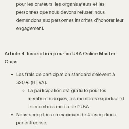
pour les orateurs, les organisateurs et les
personnes que nous devons refuser, nous
demandons aux personnes inscrites d’honorer leur
engagement.
Article 4. Inscription pour un UBA Online Master
Class
Les frais de participation standard s’élèvent à
320 € (HTVA).
La participation est gratuite pour les
membres marques, les membres expertise et
les membres média de l’UBA.
Nous acceptons un maximum de 4 inscriptions
par entreprise.