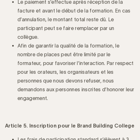
Le paiement s’effectue après réception de la
facture et avant le début de la formation. En cas
d’annulation, le montant total reste dû. Le
participant peut se faire remplacer par un
collègue.
Afin de garantir la qualité de la formation, le
nombre de places peut être limité par le
formateur, pour favoriser l’interaction. Par respect
pour les orateurs, les organisateurs et les
personnes que nous devons refuser, nous
demandons aux personnes inscrites d’honorer leur
engagement.
Article 5. Inscription pour le Brand Building College
Les frais de participation standard s’élèvent à 3