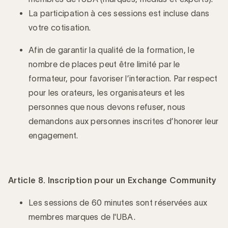
La participation à ces sessions est incluse dans
votre cotisation.
Afin de garantir la qualité de la formation, le
nombre de places peut être limité par le
formateur, pour favoriser l’interaction. Par respect
pour les orateurs, les organisateurs et les
personnes que nous devons refuser, nous
demandons aux personnes inscrites d’honorer leur
engagement.
Article 8. Inscription pour un Exchange Community
Les sessions de 60 minutes sont réservées aux
membres marques de l'UBA.