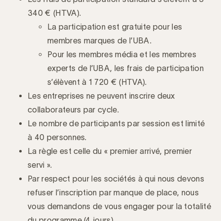
340 € (HTVA).
La participation est gratuite pour les
membres marques de l’UBA.
Pour les membres média et les membres
experts de l’UBA, les frais de participation
s’élèvent à 1 720 € (HTVA).
Les entreprises ne peuvent inscrire deux
collaborateurs par cycle.
Le nombre de participants par session est limité
à 40 personnes.
La règle est celle du « premier arrivé, premier
servi ».
Par respect pour les sociétés à qui nous devons
refuser l’inscription par manque de place, nous
vous demandons de vous engager pour la totalité
du programme (4 jours).