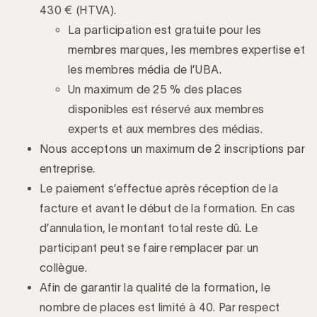
430 € (HTVA).
La participation est gratuite pour les
membres marques, les membres expertise et
les membres média de l’UBA.
Un maximum de 25 % des places
disponibles est réservé aux membres
experts et aux membres des médias.
Nous acceptons un maximum de 2 inscriptions par
entreprise.
Le paiement s’effectue après réception de la
facture et avant le début de la formation. En cas
d’annulation, le montant total reste dû. Le
participant peut se faire remplacer par un
collègue.
Afin de garantir la qualité de la formation, le
nombre de places est limité à 40. Par respect