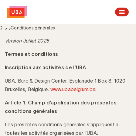
Open me
‎ ‎ ‎
Conditions générales
Version Juillet 2025
Termes et conditions
Inscription aux activités de l’UBA
UBA, Buro & Design Center, Esplanade 1 Box 8, 1020
Bruxelles, Belgique,
www.ubabelgium.be
.
Article 1. Champ d’application des présentes
conditions générales
Les présentes conditions générales s’appliquent à
toutes les activités organisées par l’UBA.