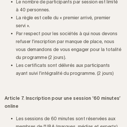
Le nombre de participants par session est limité
à 40 personnes.
La règle est celle du « premier arrivé, premier
servi ».
Par respect pour les sociétés à qui nous devons
refuser l’inscription par manque de place, nous
vous demandons de vous engager pour la totalité
du programme (2 jours).
Les certificats sont délivrés aux participants
ayant suivi l’intégralité du programme. (2 jours)
Article 7. Inscription pour une session ’60 minutes’
online
Les sessions de 60 minutes sont réservées aux
membres de l'UBA (marques, médias et experts).