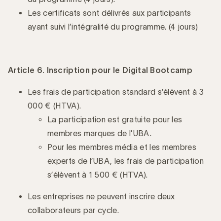
Les certificats sont délivrés aux participants
ayant suivi l’intégralité du programme. (4 jours)
Article 6. Inscription pour le Digital Bootcamp
Les frais de participation standard s’élèvent à 3
000 € (HTVA).
La participation est gratuite pour les
membres marques de l’UBA.
Pour les membres média et les membres
experts de l’UBA, les frais de participation
s’élèvent à 1 500 € (HTVA).
Les entreprises ne peuvent inscrire deux
collaborateurs par cycle.