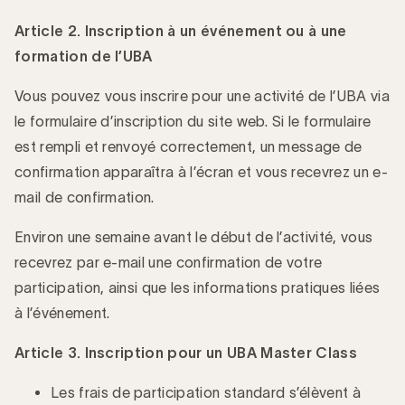
Article 2. Inscription à un événement ou à une
formation de l’UBA
Vous pouvez vous inscrire pour une activité de l’UBA via
le formulaire d’inscription du site web. Si le formulaire
est rempli et renvoyé correctement, un message de
confirmation apparaîtra à l’écran et vous recevrez un e-
mail de confirmation.
Environ une semaine avant le début de l’activité, vous
recevrez par e-mail une confirmation de votre
participation, ainsi que les informations pratiques liées
à l’événement.
Article 3. Inscription pour un UBA Master Class
Les frais de participation standard s’élèvent à