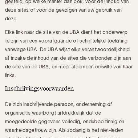
gesteld, op welke manier dan ook, voor de inhoud van
deze sites of voor de gevolgen van uw gebruik van
deze.
Elke link naar de site van de UBA dient het onderwerp
te zijn van een voorafgaande of schriftelijke toelating
vanwege UBA. De UBA wijst elke verantwoordelijkheid
af inzake de inhoud van de sites die verbonden zijn aan
de site van de UBA, en meer algemeen omwille van haar
links.
Inschrijvingsvoorwaarden
De zich inschrijvende persoon, onderneming of
organisatie waarborgt uitdrukkelijk dat de
meegedeelde gegevens volledig, ondubbelzinnig en
waarheidsgetrouw zijn. Als zodanig is het niet-leden