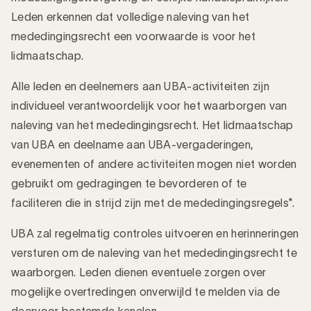
Leden erkennen dat volledige naleving van het
mededingingsrecht een voorwaarde is voor het
lidmaatschap.
Alle leden en deelnemers aan UBA-activiteiten zijn
individueel verantwoordelijk voor het waarborgen van
naleving van het mededingingsrecht. Het lidmaatschap
van UBA en deelname aan UBA-vergaderingen,
evenementen of andere activiteiten mogen niet worden
gebruikt om gedragingen te bevorderen of te
faciliteren die in strijd zijn met de mededingingsregels*.
UBA zal regelmatig controles uitvoeren en herinneringen
versturen om de naleving van het mededingingsrecht te
waarborgen. Leden dienen eventuele zorgen over
mogelijke overtredingen onverwijld te melden via de
daarvoor bestemde kanalen.