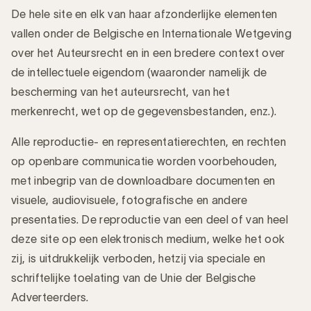
De hele site en elk van haar afzonderlijke elementen
vallen onder de Belgische en Internationale Wetgeving
over het Auteursrecht en in een bredere context over
de intellectuele eigendom (waaronder namelijk de
bescherming van het auteursrecht, van het
merkenrecht, wet op de gegevensbestanden, enz.).
Alle reproductie- en representatierechten, en rechten
op openbare communicatie worden voorbehouden,
met inbegrip van de downloadbare documenten en
visuele, audiovisuele, fotografische en andere
presentaties. De reproductie van een deel of van heel
deze site op een elektronisch medium, welke het ook
zij, is uitdrukkelijk verboden, hetzij via speciale en
schriftelijke toelating van de Unie der Belgische
Adverteerders.