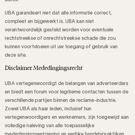
UBA garandeert niet dat alle informatie correct,
compleet en bijgewerkt is. UBA kan niet
verantwoordelijk gesteld worden voor eventuele
rechtstreekse of onrechtstreekse schade die zou
kunnen voortvloeien uit uw toegang of gebruik van
deze site.
Disclaimer Mededingingsrecht
UBA vertegenwoordigt de belangen van adverteerders
en biedt een forum voor legitieme contacten tussen de
verschillende partijen binnen de reclame-industrie.
Zowel UBA als haar leden, inclusief hun
vertegenwoordigers en werknemers, zijn toegewijd aan
volledige naleving van alle toepasselijke
mededingingswetgeving en eerlijke handelspraktijken.