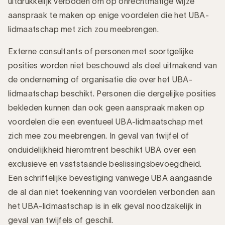
uitdrukkelijk verboden om op onrechtmatige wijze
aanspraak te maken op enige voordelen die het UBA-
lidmaatschap met zich zou meebrengen.
Externe consultants of personen met soortgelijke
posities worden niet beschouwd als deel uitmakend van
de onderneming of organisatie die over het UBA-
lidmaatschap beschikt. Personen die dergelijke posities
bekleden kunnen dan ook geen aanspraak maken op
voordelen die een eventueel UBA-lidmaatschap met
zich mee zou meebrengen. In geval van twijfel of
onduidelijkheid hieromtrent beschikt UBA over een
exclusieve en vaststaande beslissingsbevoegdheid.
Een schriftelijke bevestiging vanwege UBA aangaande
de al dan niet toekenning van voordelen verbonden aan
het UBA-lidmaatschap is in elk geval noodzakelijk in
geval van twijfels of geschil.