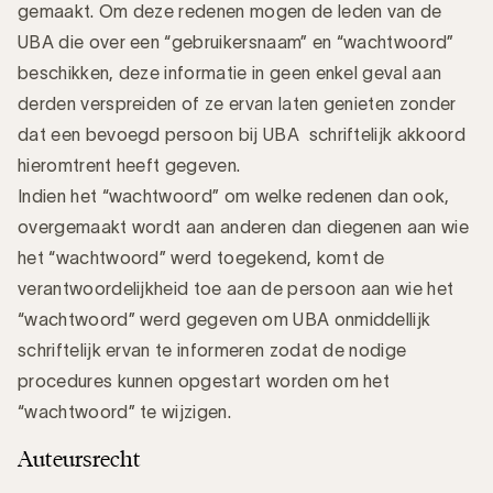
gemaakt. Om deze redenen mogen de leden van de
UBA die over een “gebruikersnaam” en “wachtwoord”
beschikken, deze informatie in geen enkel geval aan
derden verspreiden of ze ervan laten genieten zonder
dat een bevoegd persoon bij UBA schriftelijk akkoord
hieromtrent heeft gegeven.
Indien het “wachtwoord” om welke redenen dan ook,
overgemaakt wordt aan anderen dan diegenen aan wie
het “wachtwoord” werd toegekend, komt de
verantwoordelijkheid toe aan de persoon aan wie het
“wachtwoord” werd gegeven om UBA onmiddellijk
schriftelijk ervan te informeren zodat de nodige
procedures kunnen opgestart worden om het
“wachtwoord” te wijzigen.
Auteursrecht