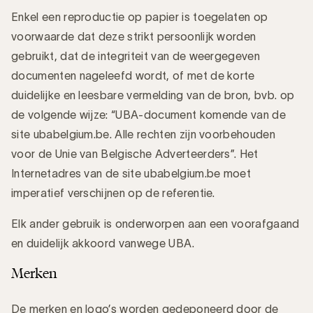
Enkel een reproductie op papier is toegelaten op
voorwaarde dat deze strikt persoonlijk worden
gebruikt, dat de integriteit van de weergegeven
documenten nageleefd wordt, of met de korte
duidelijke en leesbare vermelding van de bron, bvb. op
de volgende wijze: “UBA-document komende van de
site ubabelgium.be. Alle rechten zijn voorbehouden
voor de Unie van Belgische Adverteerders”. Het
Internetadres van de site ubabelgium.be moet
imperatief verschijnen op de referentie.
Elk ander gebruik is onderworpen aan een voorafgaand
en duidelijk akkoord vanwege UBA.
Merken
De merken en logo’s worden gedeponeerd door de