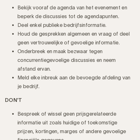
Bekijk vooraf de agenda van het evenement en
beperk de discussies tot de agendapunten.
Deel enkel publieke bedrijfsinformatie.
Houd de gesprekken algemeen en vraag of deel
geen vertrouwelijke of gevoelige informatie.
Onderbreek en maak bezwaar tegen
concurrentiegevoelige discussies en neem
afstand ervan.
Meld elke inbreuk aan de bevoegde afdeling van
je bedrijf.
DON'T
Bespreek of wissel geen prijsgerelateerde
informatie uit zoals huidige of toekomstige
prijzen, kortingen, marges of andere gevoelige
financiële gegevens.