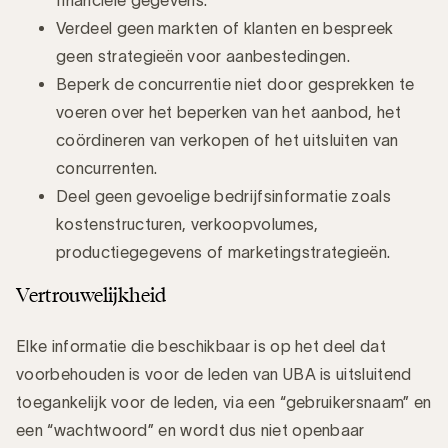
Verdeel geen markten of klanten en bespreek
geen strategieën voor aanbestedingen.
Beperk de concurrentie niet door gesprekken te
voeren over het beperken van het aanbod, het
coördineren van verkopen of het uitsluiten van
concurrenten.
Deel geen gevoelige bedrijfsinformatie zoals
kostenstructuren, verkoopvolumes,
productiegegevens of marketingstrategieën.
Vertrouwelijkheid
Elke informatie die beschikbaar is op het deel dat
voorbehouden is voor de leden van UBA is uitsluitend
toegankelijk voor de leden, via een “gebruikersnaam” en
een “wachtwoord” en wordt dus niet openbaar