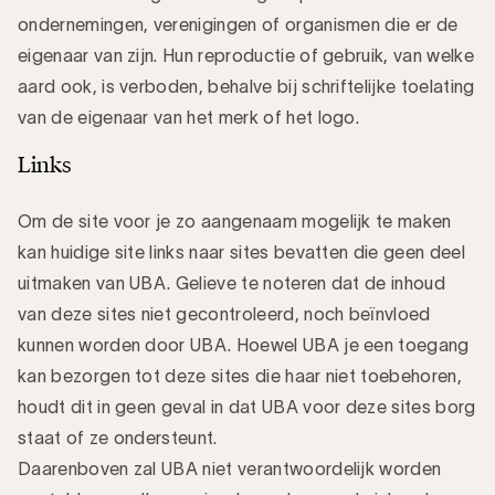
ondernemingen, verenigingen of organismen die er de
eigenaar van zijn. Hun reproductie of gebruik, van welke
aard ook, is verboden, behalve bij schriftelijke toelating
van de eigenaar van het merk of het logo.
Links
Om de site voor je zo aangenaam mogelijk te maken
kan huidige site links naar sites bevatten die geen deel
uitmaken van UBA. Gelieve te noteren dat de inhoud
van deze sites niet gecontroleerd, noch beïnvloed
kunnen worden door UBA. Hoewel UBA je een toegang
kan bezorgen tot deze sites die haar niet toebehoren,
houdt dit in geen geval in dat UBA voor deze sites borg
staat of ze ondersteunt.
Daarenboven zal UBA niet verantwoordelijk worden